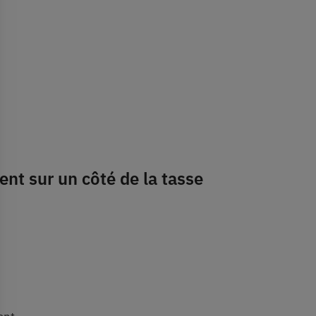
nt sur un côté de la tasse