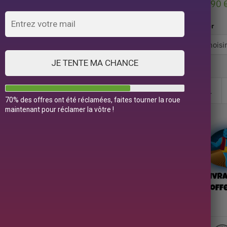
19,90
Color
JE TENTE MA CHANCE
70% des offres ont été réclamées, faites tourner la roue
maintenant pour réclamer la vôtre !