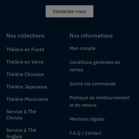
Contactez-nous
Nos collections
Nos informations
Mon compte
Théière en Fonte
Théière en Verre
Conditions générales de
ventes
Théière Chinoise
Suivre ma commande
Théière Japonaise
Politique de remboursement
Théière Marocaine
et de retours
Service à Thé
Chinois
Mentions légales
Service à Thé
F.A.Q / Contact
Anglais