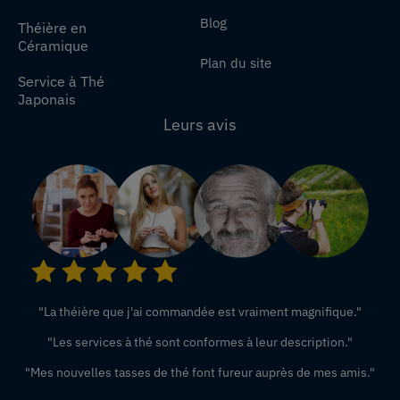
Blog
Théière en
Céramique
Plan du site
Service à Thé
Japonais
Leurs avis
"La théière que j'ai commandée est vraiment magnifique."
"Les services à thé sont conformes à leur description."
"Mes nouvelles tasses de thé font fureur auprès de mes amis."