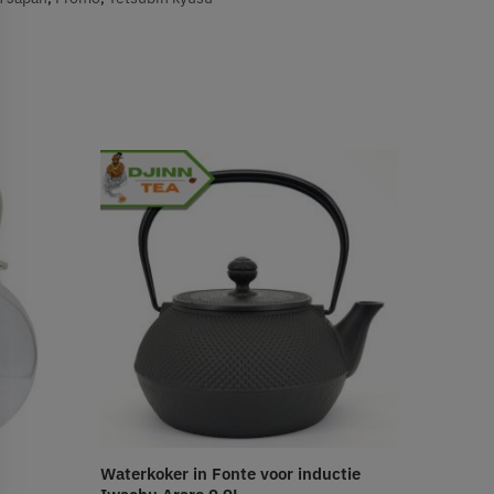
Waterkoker in Fonte voor inductie