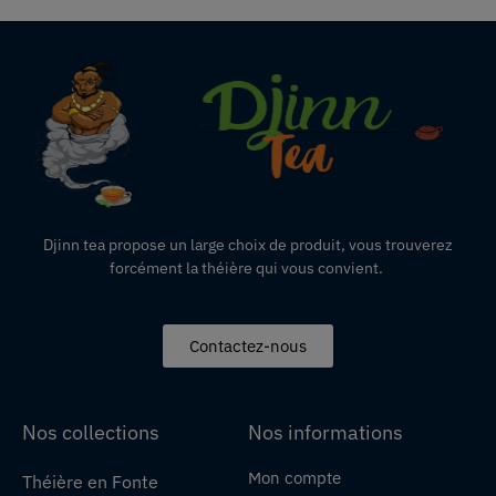
Djinn tea propose un large choix de produit,
vous
trouverez
forcément la théière qui vous convient.
Contactez-nous
Nos collections
Nos informations
Mon compte
Théière en Fonte