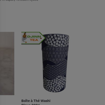
Boîte à Thé Washi