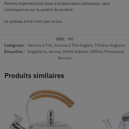
Petites imperfections dues à la fabrication artisanale, sans
conséquence sur la qualité du produit.
Le plateau à thé n’est pas inclus.
UGS :
ND
Catégories :
Service à Thé
,
Service à Thé Anglais
,
Théière Anglaise
Étiquettes :
Angleterre
,
animal
,
Petite théière <500ml
,
Porcelaine
,
Service
Produits similaires