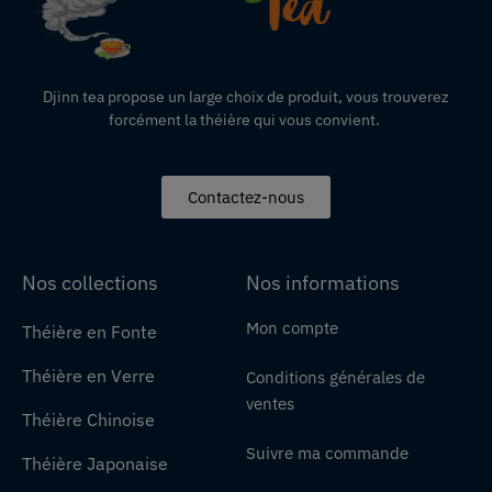
Djinn tea propose un large choix de produit,
vous
trouverez
forcément la théière qui vous convient.
Contactez-nous
Nos collections
Nos informations
Mon compte
Théière en Fonte
Théière en Verre
Conditions générales de
ventes
Théière Chinoise
Suivre ma commande
Théière Japonaise