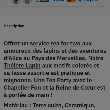
Description
Offrez un
service tea for two
aux
amoureux des lapins et des aventures
d’Alice au Pays des Merveilles. Notre
Théière Lapin
aux motifs colorés et
sa tasse assortie est pratique et
mignonne. Une Tea Party avec le
Chapelier Fou et la Reine de Cœur est
à portée de main !
Matériau : Terre cuite, Céramique,