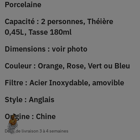
Porcelaine
Capacité : 2 personnes, Théière
0,45L, Tasse 180ml
Dimensions : voir photo
Couleur : Orange, Rose, Vert ou Bleu
Filtre : Acier Inoxydable, amovible
Style : Anglais
Origine : Chine
Délai de livraison 3 à 4 semaines