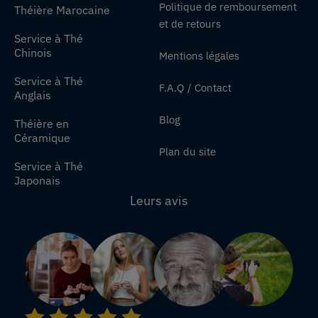
Politique de remboursement
Théière Marocaine
et de retours
Service à Thé
Chinois
Mentions légales
Service à Thé
F.A.Q / Contact
Anglais
Blog
Théière en
Céramique
Plan du site
Service à Thé
Japonais
Leurs avis