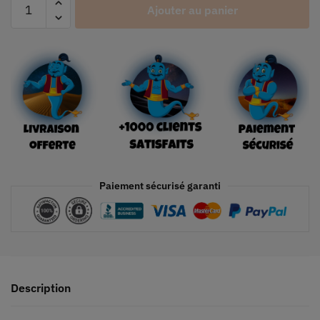
Ajouter au panier
Paiement sécurisé garanti
Description