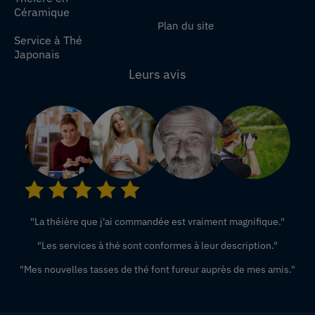
Céramique
Plan du site
Service à Thé
Japonais
Leurs avis
"La théière que j'ai commandée est vraiment magnifique."
"Les services à thé sont conformes à leur description."
"Mes nouvelles tasses de thé font fureur auprès de mes amis."