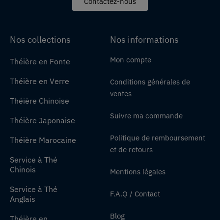
Contactez-nous
Nos collections
Nos informations
Mon compte
Théière en Fonte
Théière en Verre
Conditions générales de
ventes
Théière Chinoise
Suivre ma commande
Théière Japonaise
Politique de remboursement
Théière Marocaine
et de retours
Service à Thé
Chinois
Mentions légales
Service à Thé
F.A.Q / Contact
Anglais
Blog
Théière en