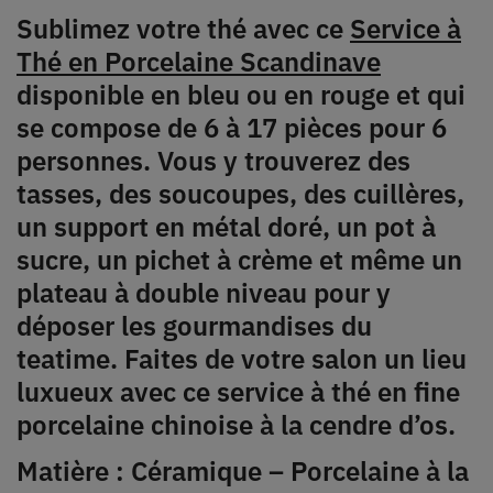
Sublimez votre thé avec ce
Service à
Thé en Porcelaine Scandinave
disponible en bleu ou en rouge et qui
se compose de 6 à 17 pièces pour 6
personnes. Vous y trouverez des
tasses, des soucoupes, des cuillères,
un support en métal doré, un pot à
sucre, un pichet à crème et même un
plateau à double niveau pour y
déposer les gourmandises du
teatime. Faites de votre salon un lieu
luxueux avec ce service à thé en fine
porcelaine chinoise à la cendre d’os.
Matière : Céramique – Porcelaine à la