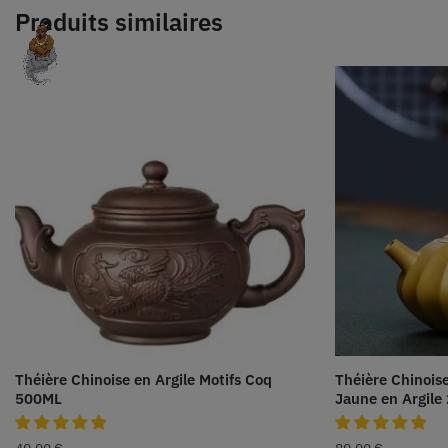
Produits similaires
Théière Chinoise en Argile Motifs Coq
Théière Chinois
500ML
Jaune en Argile