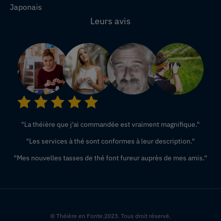
Japonais
Leurs avis
"La théière que j'ai commandée est vraiment magnifique."
"Les services à thé sont conformes à leur description."
"Mes nouvelles tasses de thé font fureur auprès de mes amis."
© Théière en Fonte.2023. Tous droit réservé.