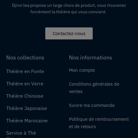
Djinn tea propose un large choix de produit,
vous
trouverez
forcément la théière qui vous convient.
Contactez-nous
Nos collections
Nos informations
Mon compte
Théière en Fonte
Théière en Verre
Conditions générales de
ventes
Théière Chinoise
Suivre ma commande
Théière Japonaise
Politique de remboursement
Théière Marocaine
et de retours
Service à Thé