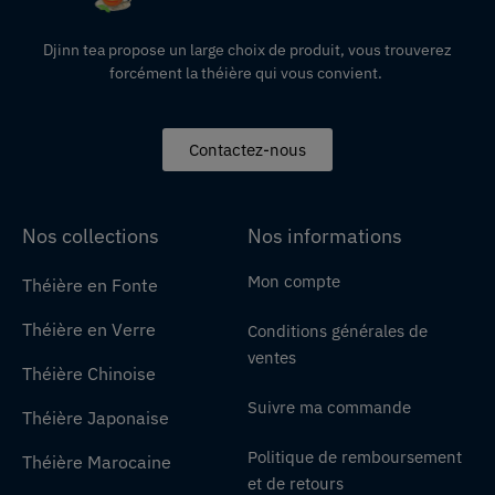
Djinn tea propose un large choix de produit,
vous
trouverez
forcément la théière qui vous convient.
Contactez-nous
Nos collections
Nos informations
Mon compte
Théière en Fonte
Théière en Verre
Conditions générales de
ventes
Théière Chinoise
Suivre ma commande
Théière Japonaise
Politique de remboursement
Théière Marocaine
et de retours