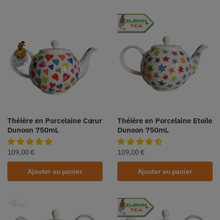
Théière en Porcelaine Cœur
Théière en Porcelaine Etoile
Dunoon 750mL
Dunoon 750mL
109,00
€
109,00
€
Ajouter au panier
Ajouter au panier