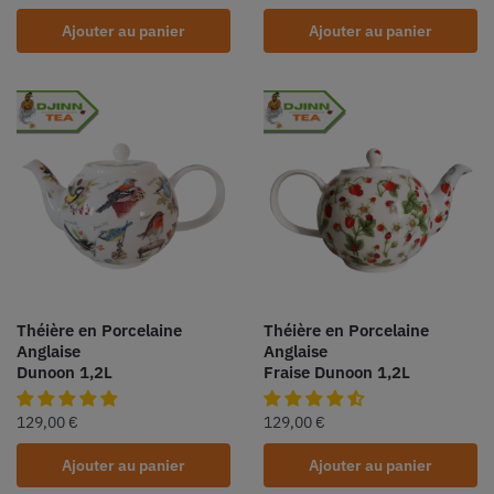
Ajouter au panier
Ajouter au panier
Théière en Porcelaine
Théière en Porcelaine
Anglaise
Anglaise
Dunoon 1,2L
Fraise Dunoon 1,2L
129,00
€
129,00
€
Ajouter au panier
Ajouter au panier