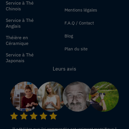
Service à Thé
Chinois
Mentions légales
Service à Thé
F.A.Q / Contact
Anglais
Blog
Théière en
Céramique
Plan du site
Service à Thé
Japonais
Leurs avis