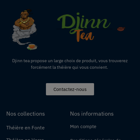
Djinn tea propose un large choix de produit,
vous
trouverez
forcément la théière qui vous convient.
Contactez-nous
Nos collections
Nos informations
Mon compte
Théière en Fonte
Théière en Verre