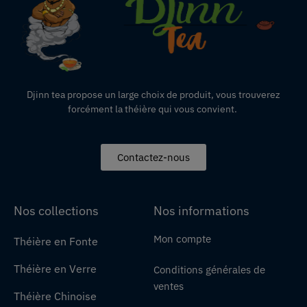
Djinn tea propose un large choix de produit,
vous
trouverez
forcément la théière qui vous convient.
Contactez-nous
Nos collections
Nos informations
Mon compte
Théière en Fonte
Théière en Verre
Conditions générales de
ventes
Théière Chinoise