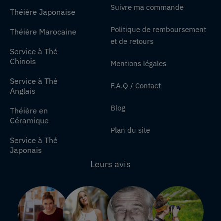
Suivre ma commande
Théière Japonaise
Politique de remboursement
Théière Marocaine
et de retours
Service à Thé
Chinois
Mentions légales
Service à Thé
F.A.Q / Contact
Anglais
Blog
Théière en
Céramique
Plan du site
Service à Thé
Japonais
Leurs avis