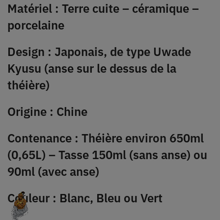
Matériel : Terre cuite – céramique –
porcelaine
Design : Japonais, de type Uwade
Kyusu (anse sur le dessus de la
théière)
Origine : Chine
Contenance : Théière environ 650ml
(0,65L) – Tasse 150ml (sans anse) ou
90ml (avec anse)
Couleur : Blanc, Bleu ou Vert