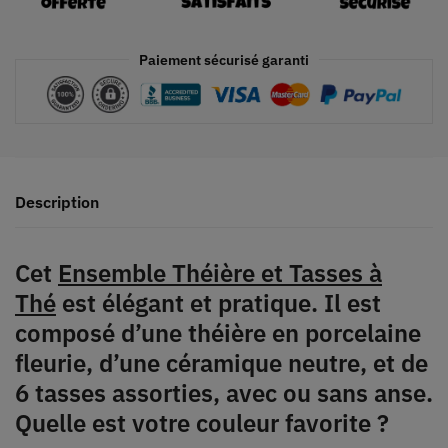
Paiement sécurisé garanti
Description
Cet
Ensemble Théière et Tasses à
Thé
est élégant et pratique. Il est
composé d’une théière en porcelaine
fleurie, d’une céramique neutre, et de
6 tasses assorties, avec ou sans anse.
Quelle est votre couleur favorite ?