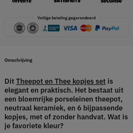
Veilige betaling gegarandeerd
Omschrijving
Dit
Theepot en Thee kopjes set
is
elegant en praktisch. Het bestaat uit
een bloemrijke porseleinen theepot,
neutraal keramiek, en 6 bijpassende
kopjes, met of zonder handvat. Wat is
je favoriete kleur?