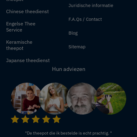
Juridische informatie
Chinese theedienst
F.A.Qs / Contact
Engelse Thee
Service
Blog
Keramische
Sitemap
theepot
Japanse theedienst
Hun adviezen
"De theepot die ik bestelde is echt prachtig. "