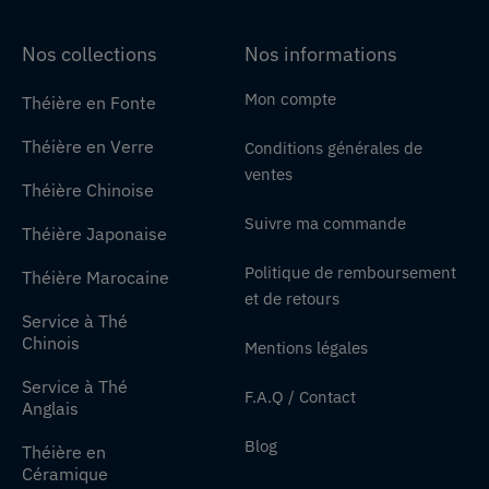
Nos collections
Nos informations
Mon compte
Théière en Fonte
Théière en Verre
Conditions générales de
ventes
Théière Chinoise
Suivre ma commande
Théière Japonaise
Politique de remboursement
Théière Marocaine
et de retours
Service à Thé
Chinois
Mentions légales
Service à Thé
F.A.Q / Contact
Anglais
Blog
Théière en
Céramique