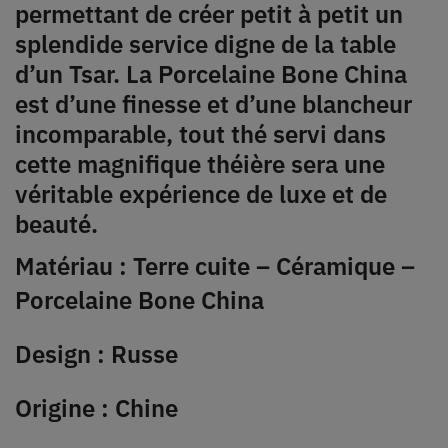
permettant de créer petit à petit un
splendide service digne de la table
d’un Tsar. La Porcelaine Bone China
est d’une finesse et d’une blancheur
incomparable, tout thé servi dans
cette magnifique théière sera une
véritable expérience de luxe et de
beauté.
Matériau : Terre cuite – Céramique –
Porcelaine Bone China
Design : Russe
Origine : Chine