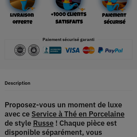
Paiement sécurisé garanti
Description
Proposez-vous un moment de luxe
avec ce
Service à Thé en Porcelaine
de style
Russe
! Chaque pièce est
disponible séparément, vous