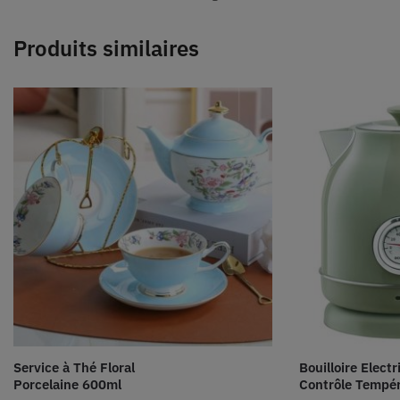
Produits similaires
Service à Thé Floral
Bouilloire Elect
Porcelaine 600ml
Contrôle Tempér