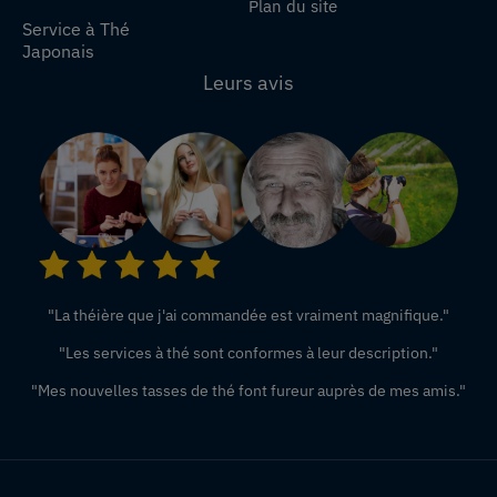
Plan du site
Service à Thé
Japonais
Leurs avis
"La théière que j'ai commandée est vraiment magnifique."
"Les services à thé sont conformes à leur description."
"Mes nouvelles tasses de thé font fureur auprès de mes amis."