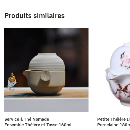
Produits similaires
Service à Thé Nomade
Petite Théière I
Ensemble Théière et Tasse 160ml
Porcelaine 180