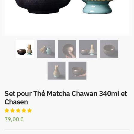
Set pour Thé Matcha Chawan 340ml et
Chasen
79,00
€