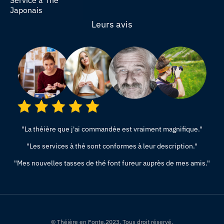
Japonais
Leurs avis
"La théière que j'ai commandée est vraiment magnifique."
"Les services à thé sont conformes à leur description."
"Mes nouvelles tasses de thé font fureur auprès de mes amis."
© Théière en Fonte.2023. Tous droit réservé.