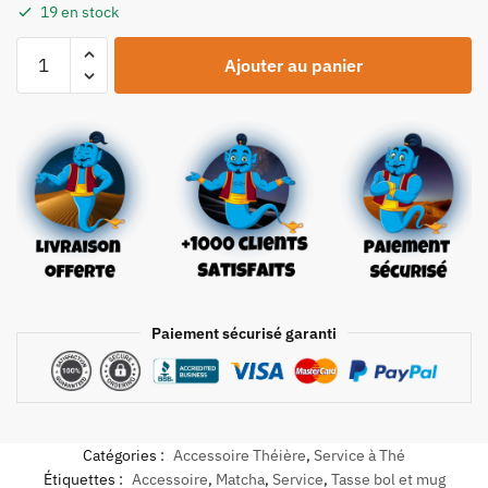
19 en stock
Ajouter au panier
Paiement sécurisé garanti
Catégories :
Accessoire Théière
,
Service à Thé
Étiquettes :
Accessoire
,
Matcha
,
Service
,
Tasse bol et mug