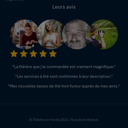
Leurs avis
"La théière que j'ai commandée est vraiment magnifique."
"Les services à thé sont conformes à leur description."
"Mes nouvelles tasses de thé font fureur auprès de mes amis."
© Théière en Fonte.2023. Tous droit réservé.