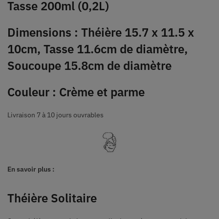
Tasse 200ml (0,2L)
Dimensions : Théière 15.7 x 11.5 x
10cm, Tasse 11.6cm de diamètre,
Soucoupe 15.8cm de diamètre
Couleur : Crème et parme
Livraison 7 à 10 jours ouvrables
En savoir plus :
Théière Solitaire