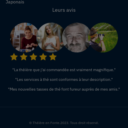
Japonais
Leurs avis
"La théière que j'ai commandée est vraiment magnifique."
"Les services à thé sont conformes à leur description."
"Mes nouvelles tasses de thé font fureur auprès de mes amis."
© Théière en Fonte.2023. Tous droit réservé.