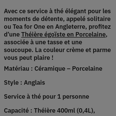
Avec ce service à thé élégant pour les
moments de détente, appelé solitaire
ou Tea for One en Angleterre, profitez
d’une
Théière égoïste en Porcelaine
,
associée à une tasse et une
soucoupe. La couleur crème et parme
vous peut plaire !
Matériau : Céramique – Porcelaine
Style : Anglais
Service à thé pour 1 personne
Capacité : Théière 400ml (0,4L),