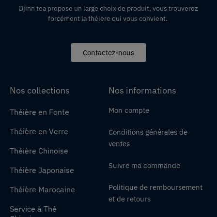
Djinn tea propose un large choix de produit,
vous
trouverez
forcément la théière qui vous convient.
Contactez-nous
Nos collections
Nos informations
Mon compte
Théière en Fonte
Théière en Verre
Conditions générales de
ventes
Théière Chinoise
Suivre ma commande
Théière Japonaise
Politique de remboursement
Théière Marocaine
et de retours
Service à Thé