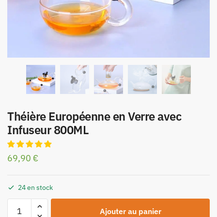
Théière Européenne en Verre avec
Infuseur 800ML
69,90
€
24 en stock
Ajouter au panier