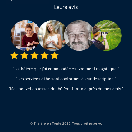
Leurs avis
"La théière que j'ai commandée est vraiment magnifique."
"Les services à thé sont conformes à leur description."
"Mes nouvelles tasses de thé font fureur auprès de mes amis."
© Théière en Fonte.2023. Tous droit réservé.