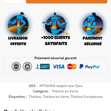
Paiement sécurisé garanti
UGS :
49756964-teapot-sea-3pcs
Catégorie :
Théière en Verre
Étiquettes :
Théière
,
Théière en Verre
,
Théière Européenne