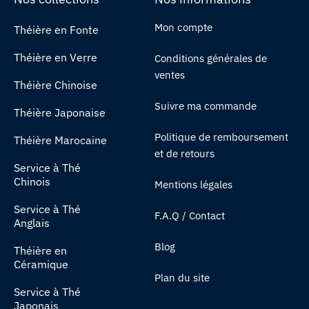
Mon compte
Théière en Fonte
Théière en Verre
Conditions générales de
ventes
Théière Chinoise
Suivre ma commande
Théière Japonaise
Politique de remboursement
Théière Marocaine
et de retours
Service à Thé
Chinois
Mentions légales
Service à Thé
F.A.Q / Contact
Anglais
Blog
Théière en
Céramique
Plan du site
Service à Thé
Japonais