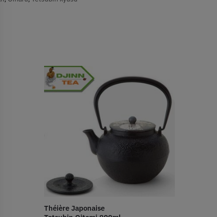
Théière Japonaise