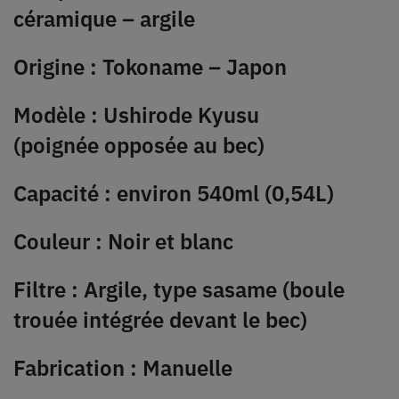
céramique – argile
Origine : Tokoname – Japon
Modèle : Ushirode Kyusu
(poignée opposée au bec)
Capacité : environ 540ml (0,54L)
Couleur : Noir et blanc
Filtre : Argile, type sasame (boule
trouée intégrée devant le bec)
Fabrication : Manuelle