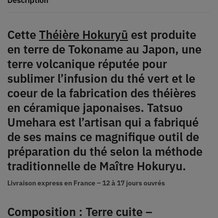
Cette
Théière Hokuryū
est produite
en terre de Tokoname au Japon, une
terre volcanique réputée pour
sublimer l’infusion du thé vert et le
coeur de la fabrication des théières
en céramique japonaises. Tatsuo
Umehara est l’artisan qui a fabriqué
de ses mains ce magnifique outil de
préparation du thé selon la méthode
traditionnelle de Maître Hokuryu.
Livraison express en France –
12 à 17 jours ouvrés
Composition : Terre cuite –