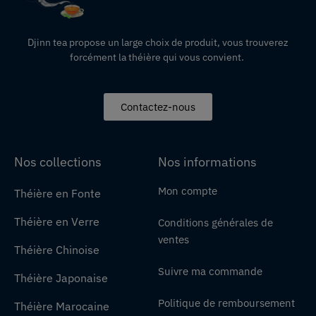
Djinn tea propose un large choix de produit,
vous
trouverez
forcément la théière qui vous convient.
Contactez-nous
Nos collections
Nos informations
Mon compte
Théière en Fonte
Théière en Verre
Conditions générales de
ventes
Théière Chinoise
Suivre ma commande
Théière Japonaise
Politique de remboursement
Théière Marocaine