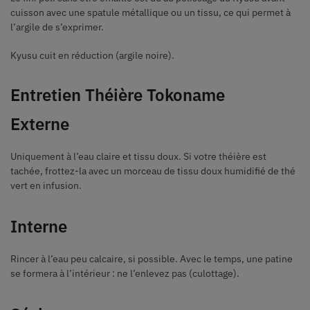
cuisson avec une spatule métallique ou un tissu, ce qui permet à
l’argile de s’exprimer.
Kyusu cuit en réduction (argile noire).
Entretien Théière Tokoname
Externe
Uniquement à l’eau claire et tissu doux. Si votre théière est
tachée, frottez-la avec un morceau de tissu doux humidifié de thé
vert en infusion.
Interne
Rincer à l’eau peu calcaire, si possible. Avec le temps, une patine
se formera à l’intérieur : ne l’enlevez pas (culottage).