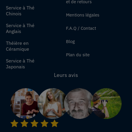
et de retours
Service à Thé
Chinois
Mentions légales
Service à Thé
F.A.Q / Contact
Anglais
Blog
Théière en
Céramique
Plan du site
Service à Thé
Japonais
Leurs avis