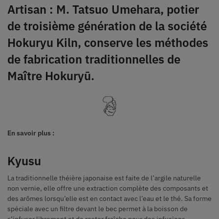
Artisan : M. Tatsuo Umehara, potier
de troisième génération de la société
Hokuryu Kiln, conserve les méthodes
de fabrication traditionnelles de
Maître Hokuryū.
En savoir plus :
Kyusu
La traditionnelle théière japonaise est faite de l’argile naturelle
non vernie, elle offre une extraction complète des composants et
des arômes lorsqu’elle est en contact avec l’eau et le thé. Sa forme
spéciale avec un filtre devant le bec permet à la boisson de
s’infuser librement et de rester fraîche pour des infusions