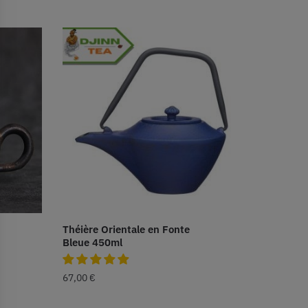
Théière Orientale en Fonte
Bleue 450ml
67,00
€