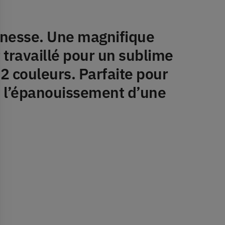
finesse. Une magnifique
 travaillé pour un sublime
 2 couleurs. Parfaite pour
u l’épanouissement d’une