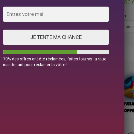
79,00
Color
JE TENTE MA CHANCE
70% des offres ont été réclamées, faites tourner la roue
maintenant pour réclamer la vôtre !