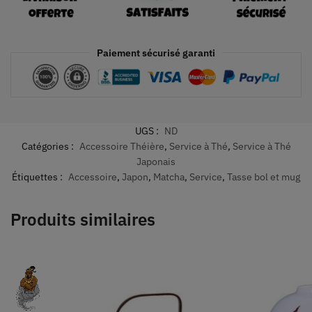
Paiement sécurisé garanti
UGS :
ND
Catégories :
Accessoire Théière
,
Service à Thé
,
Service à Thé
Japonais
Étiquettes :
Accessoire
,
Japon
,
Matcha
,
Service
,
Tasse bol et mug
Produits similaires