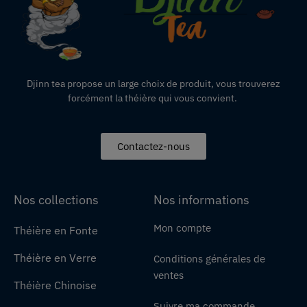
Djinn tea propose un large choix de produit,
vous
trouverez
forcément la théière qui vous convient.
Contactez-nous
Nos collections
Nos informations
Mon compte
Théière en Fonte
Théière en Verre
Conditions générales de
ventes
Théière Chinoise
Suivre ma commande