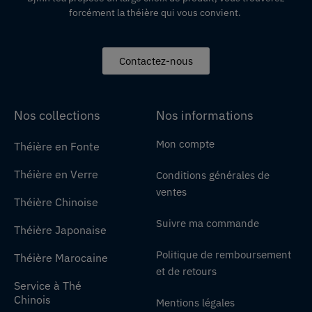
forcément la théière qui vous convient.
Contactez-nous
Nos collections
Nos informations
Mon compte
Théière en Fonte
Théière en Verre
Conditions générales de
ventes
Théière Chinoise
Suivre ma commande
Théière Japonaise
Politique de remboursement
Théière Marocaine
et de retours
Service à Thé
Chinois
Mentions légales