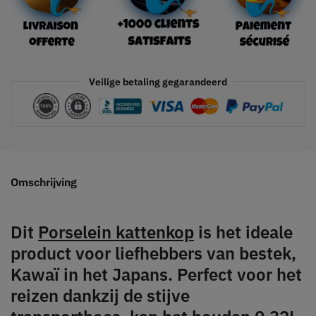
Veilige betaling gegarandeerd
Omschrijving
Dit
Porselein kattenkop
is het ideale
product voor liefhebbers van bestek,
Kawaï in het Japans. Perfect voor het
reizen dankzij de stijve