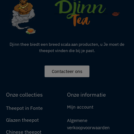
Djinn thee biedt een breed scala aan producten,
u
Je moet de
theepot vinden die bij je past.
Contacteer ons
Onze collecties
Onze informatie
Mijn account
Theepot in Fonte
Glazen theepot
Algemene
verkoopvoorwaarden
Chinese theepot