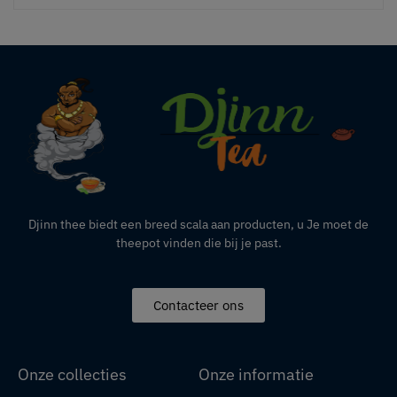
Djinn thee biedt een breed scala aan producten,
u
Je moet de
theepot vinden die bij je past.
Contacteer ons
Onze collecties
Onze informatie