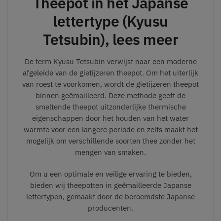
Theepot in het Japanse
lettertype (Kyusu
Tetsubin), lees meer
De term Kyusu Tetsubin verwijst naar een moderne
afgeleide van de gietijzeren theepot. Om het uiterlijk
van roest te voorkomen, wordt de gietijzeren theepot
binnen geëmailleerd. Deze methode geeft de
smeltende theepot uitzonderlijke thermische
eigenschappen door het houden van het water
warmte voor een langere periode en zelfs maakt het
mogelijk om verschillende soorten thee zonder het
mengen van smaken.
Om u een optimale en veilige ervaring te bieden,
bieden wij theepotten in geëmailleerde Japanse
lettertypen, gemaakt door de beroemdste Japanse
producenten.