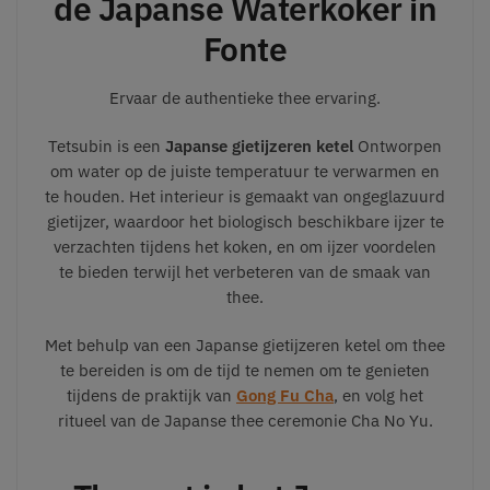
de Japanse Waterkoker in
Fonte
Ervaar de authentieke thee ervaring.
Tetsubin is een
Japanse gietijzeren ketel
Ontworpen
om water op de juiste temperatuur te verwarmen en
te houden. Het interieur is gemaakt van ongeglazuurd
gietijzer, waardoor het biologisch beschikbare ijzer te
verzachten tijdens het koken, en om ijzer voordelen
te bieden terwijl het verbeteren van de smaak van
thee.
Met behulp van een Japanse gietijzeren ketel om thee
te bereiden is om de tijd te nemen om te genieten
tijdens de praktijk van
Gong Fu Cha
, en volg het
ritueel van de Japanse thee ceremonie Cha No Yu.