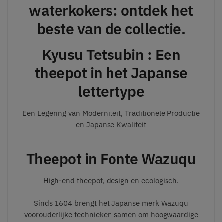
waterkokers: ontdek het
beste van de collectie.
Kyusu Tetsubin : Een
theepot in het Japanse
lettertype
Een Legering van Moderniteit, Traditionele Productie
en Japanse Kwaliteit
Theepot in Fonte Wazuqu
High-end theepot, design en ecologisch.
Sinds 1604 brengt het Japanse merk Wazuqu
voorouderlijke technieken samen om hoogwaardige