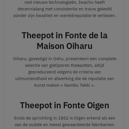
met nieuwe technologieën, Iwachu heeft
decennialang met consistentie en trouw geleefd
zonder zijn kwaliteit en wereldreputatie te verliezen.
Theepot in Fonte de la
Maison Oiharu
Oiharu, gevestigd in Oshu, presenteert een complete
selectie van gietijzeren theepotten, altijd
geproduceerd volgens de criteria van
uitmuntendheid en afwerking die de reputatie van
kunst maken « Nambu Tekki ».
Theepot in Fonte Oigen
Sinds de oprichting in 1852 is Oigen erkend als een
van de oudste en meest gewaardeerde fabrikanten