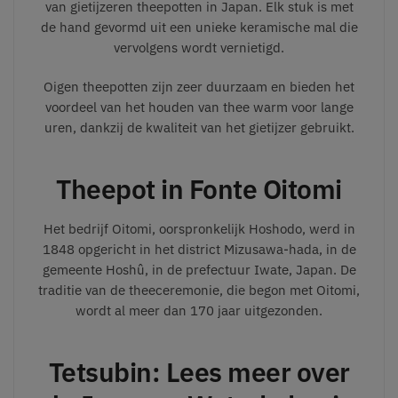
van gietijzeren theepotten in Japan. Elk stuk is met
de hand gevormd uit een unieke keramische mal die
vervolgens wordt vernietigd.
Oigen theepotten zijn zeer duurzaam en bieden het
voordeel van het houden van thee warm voor lange
uren, dankzij de kwaliteit van het gietijzer gebruikt.
Theepot in Fonte Oitomi
Het bedrijf Oitomi, oorspronkelijk Hoshodo, werd in
1848 opgericht in het district Mizusawa-hada, in de
gemeente Hoshû, in de prefectuur Iwate, Japan. De
traditie van de theeceremonie, die begon met Oitomi,
wordt al meer dan 170 jaar uitgezonden.
Tetsubin: Lees meer over