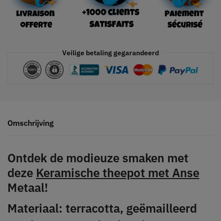
Veilige betaling gegarandeerd
Omschrijving
Ontdek de modieuze smaken met
deze
Keramische theepot met Anse
Metaal!
Materiaal: terracotta, geëmailleerd