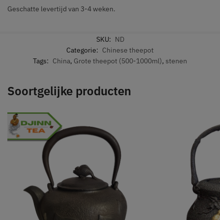
Geschatte levertijd van 3-4 weken.
SKU:
ND
Categorie:
Chinese theepot
Tags:
China
,
Grote theepot (500-1000ml)
,
stenen
Soortgelijke producten