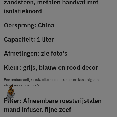
zandsteen, metalen handvat met
isolatiekoord
Oorsprong: China
Capaciteit: 1 liter
Afmetingen: zie foto's
Kleur: grijs, blauw en rood decor
Een ambachtelijk stuk, elke kopie is uniek en kan enigszins
afwijken van de foto's.
Filter: Afneembare roestvrijstalen
mand infuser, fijne zeef