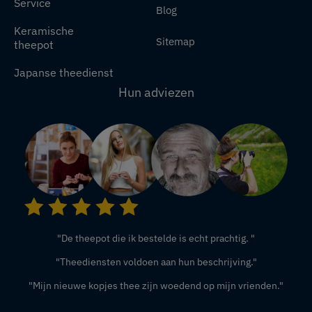
Service
Blog
Keramische
Sitemap
theepot
Japanse theedienst
Hun adviezen
"De theepot die ik bestelde is echt prachtig. "
"Theediensten voldoen aan hun beschrijving."
"Mijn nieuwe kopjes thee zijn woedend op mijn vrienden."