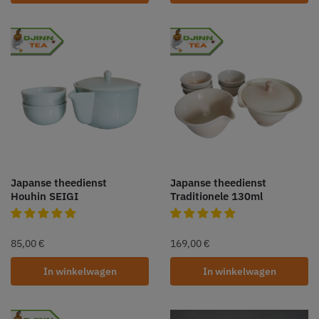
Japanse theedienst
Japanse theedienst
Houhin SEIGI
Traditionele 130ml
85,00
€
169,00
€
In winkelwagen
In winkelwagen