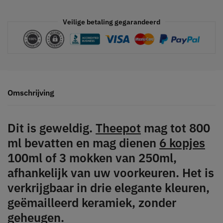
Veilige betaling gegarandeerd
Omschrijving
Dit is geweldig.
Theepot
mag tot 800
ml bevatten en mag dienen
6 kopjes
100ml of 3 mokken van 250ml,
afhankelijk van uw voorkeuren. Het is
verkrijgbaar in drie elegante kleuren,
geëmailleerd keramiek, zonder
geheugen.