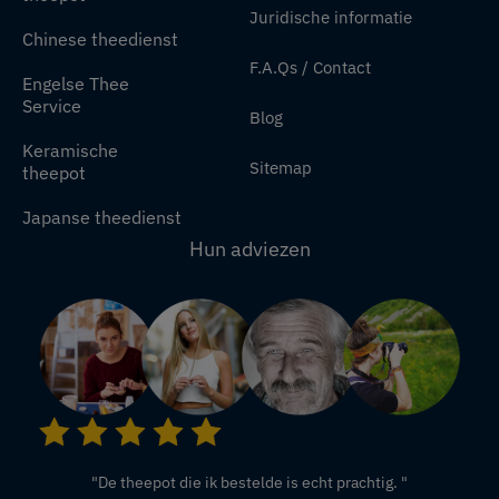
Juridische informatie
Chinese theedienst
F.A.Qs / Contact
Engelse Thee
Service
Blog
Keramische
Sitemap
theepot
Japanse theedienst
Hun adviezen
"De theepot die ik bestelde is echt prachtig. "