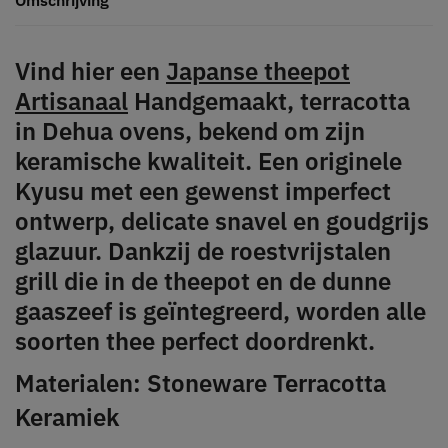
Vind hier een
Japanse theepot
Artisanaal
Handgemaakt, terracotta
in Dehua ovens, bekend om zijn
keramische kwaliteit. Een originele
Kyusu met een gewenst imperfect
ontwerp, delicate snavel en goudgrijs
glazuur. Dankzij de roestvrijstalen
grill die in de theepot en de dunne
gaaszeef is geïntegreerd, worden alle
soorten thee perfect doordrenkt.
Materialen: Stoneware Terracotta
Keramiek