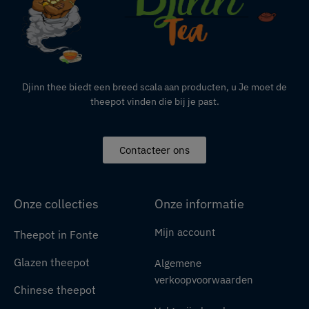
Djinn thee biedt een breed scala aan producten,
u
Je moet de
theepot vinden die bij je past.
Contacteer ons
Onze collecties
Onze informatie
Mijn account
Theepot in Fonte
Glazen theepot
Algemene
verkoopvoorwaarden
Chinese theepot