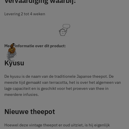
Vervaardiging waarbij:
Levering 2 tot 4 weken
Meer informatie over dit product:
Kyusu
De kyusu is de naam van de traditionele Japanse theepot. De
meeste tijd gemaakt van terracotta, het is over het algemeen van
lage capaciteit en is geschikt voor het proeven van thee in
meerdere infusies.
Nieuwe theepot
Hoewel deze vintage theepot er oud uitziet, is hij eigenlijk