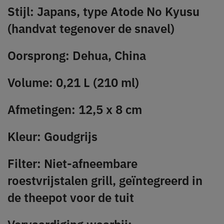
Stijl: Japans, type Atode No Kyusu
(handvat tegenover de snavel)
Oorsprong: Dehua, China
Volume: 0,21 L (210 ml)
Afmetingen: 12,5 x 8 cm
Kleur: Goudgrijs
Filter: Niet-afneembare
roestvrijstalen grill, geïntegreerd in
de theepot voor de tuit