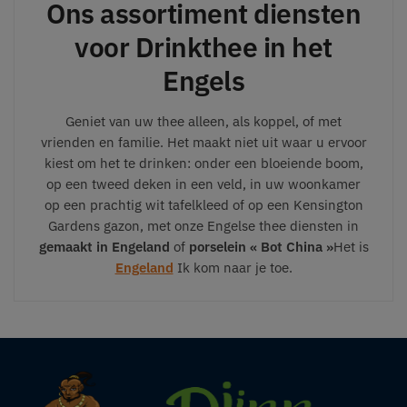
Ons assortiment diensten
voor Drinkthee in het
Engels
Geniet van uw thee alleen, als koppel, of met
vrienden en familie. Het maakt niet uit waar u ervoor
kiest om het te drinken: onder een bloeiende boom,
op een tweed deken in een veld, in uw woonkamer
op een prachtig wit tafelkleed of op een Kensington
Gardens gazon, met onze Engelse thee diensten in
gemaakt in Engeland
of
porselein « Bot China »
Het is
Engeland
Ik kom naar je toe.