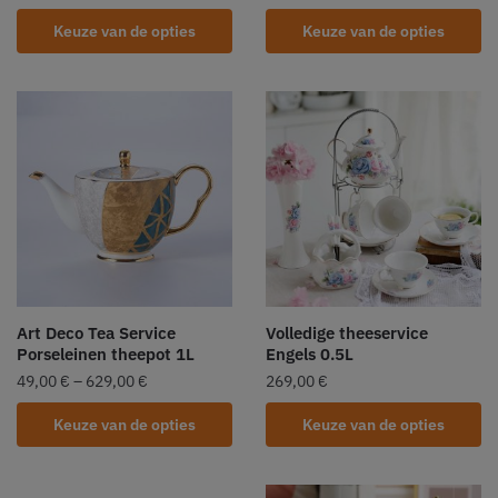
Keuze van de opties
Keuze van de opties
Art Deco Tea Service
Volledige theeservice
Porseleinen theepot 1L
Engels 0.5L
49,00
€
–
629,00
€
269,00
€
Keuze van de opties
Keuze van de opties