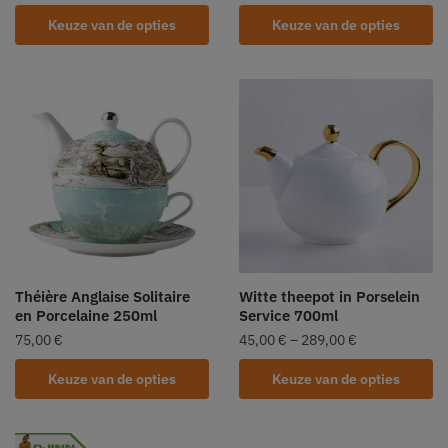
Keuze van de opties
Keuze van de opties
Théière Anglaise Solitaire
Witte theepot in Porselein
en Porcelaine 250ml
Service 700ml
75,00
€
45,00
€
–
289,00
€
Keuze van de opties
Keuze van de opties