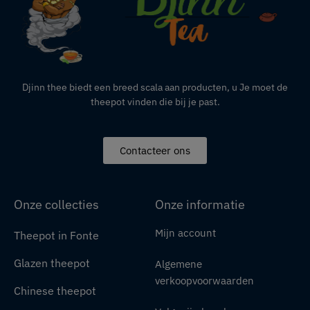
Djinn thee biedt een breed scala aan producten,
u
Je moet de
theepot vinden die bij je past.
Contacteer ons
Onze collecties
Onze informatie
Mijn account
Theepot in Fonte
Glazen theepot
Algemene
verkoopvoorwaarden
Chinese theepot