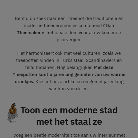
Bent u op zoek naar een Theepot die traditionele en
moderne theeceremonies combineert? Dan
Theemaker
is het ideale item voor al uw komende
proeverijen.
Het harmoniseert ook met veel culturen, zoals we
theepotten vinden in Turks staal, Scandinaviërs en
zelfs Indianen. Nog belangrijker,
Met deze
Theepotten kunt u jarenlang genieten van uw warme
drankjes.
Kies uit onze artikelen en geniet jarenlang
van hun voordelen.
Toon een moderne stad
met het staal ze
Voeg een beetje moderniteit toe aan uw interieur met