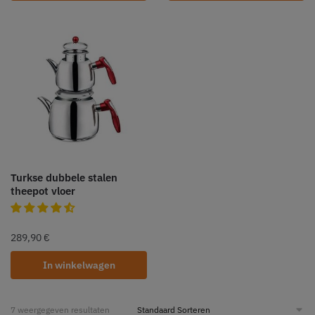
Turkse dubbele stalen
theepot vloer
289,90
€
In winkelwagen
7 weergegeven resultaten