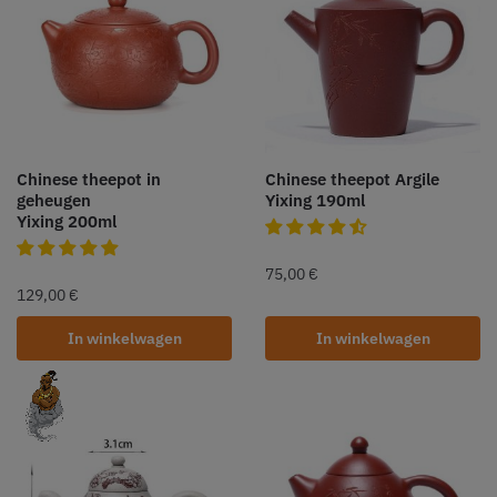
Chinese theepot in
Chinese theepot Argile
geheugen
Yixing 190ml
Yixing 200ml
75,00
€
129,00
€
In winkelwagen
In winkelwagen