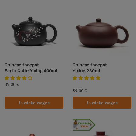
Chinese theepot
Chinese theepot
Earth Cuite Yixing 400ml
Yixing 230ml
89,00
€
89,00
€
In winkelwagen
In winkelwagen