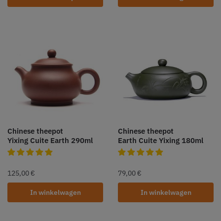
Chinese theepot
Chinese theepot
Yixing Cuite Earth 290ml
Earth Cuite Yixing 180ml
125,00
€
79,00
€
In winkelwagen
In winkelwagen