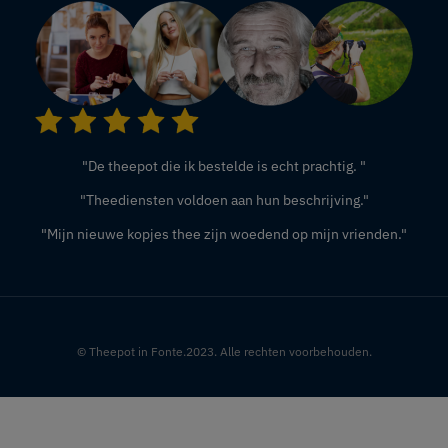
"De theepot die ik bestelde is echt prachtig. "
"Theediensten voldoen aan hun beschrijving."
"Mijn nieuwe kopjes thee zijn woedend op mijn vrienden."
© Theepot in Fonte.2023. Alle rechten voorbehouden.