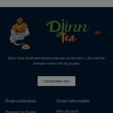
Djinn thee biedt een breed scala aan producten,
u
Je moet de
theepot vinden die bij je past.
Contacteer ons
Onze collecties
Onze informatie
Mijn account
Theepot in Fonte