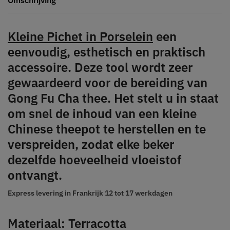
Kleine Pichet in Porselein
een
eenvoudig, esthetisch en praktisch
accessoire. Deze tool wordt zeer
gewaardeerd voor de bereiding van
Gong Fu Cha thee. Het stelt u in staat
om snel de inhoud van een kleine
Chinese theepot te herstellen en te
verspreiden, zodat elke beker
dezelfde hoeveelheid vloeistof
ontvangt.
Express levering in Frankrijk
12 tot 17 werkdagen
Materiaal: Terracotta