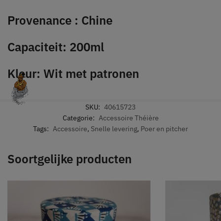
Provenance : Chine
Capaciteit: 200ml
Kleur: Wit met patronen
SKU:
40615723
Categorie:
Accessoire Théière
Tags:
Accessoire
,
Snelle levering
,
Poer en pitcher
Soortgelijke producten