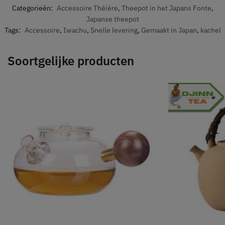
Categorieën:
Accessoire Théière
,
Theepot in het Japans Fonte
,
Japanse theepot
Tags:
Accessoire
,
Iwachu
,
Snelle levering
,
Gemaakt in Japan
,
kachel
Soortgelijke producten