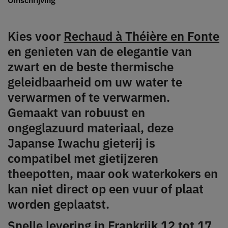
Kies voor
Rechaud à Théière en Fonte
en genieten van de elegantie van
zwart en de beste thermische
geleidbaarheid om uw water te
verwarmen of te verwarmen.
Gemaakt van robuust en
ongeglazuurd materiaal, deze
Japanse Iwachu gieterij is
compatibel met gietijzeren
theepotten, maar ook waterkokers en
kan niet direct op een vuur of plaat
worden geplaatst.
Snelle levering in Frankrijk
12 tot 17