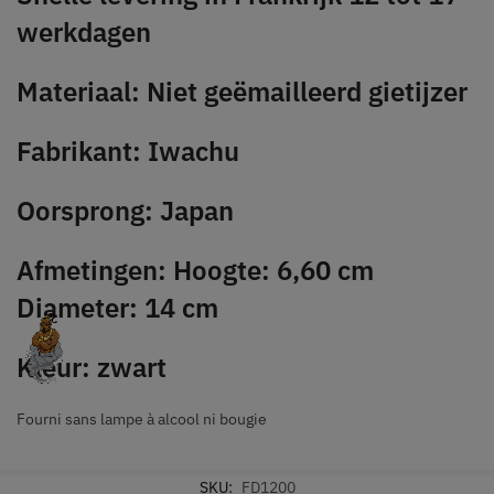
werkdagen
Materiaal: Niet geëmailleerd gietijzer
Fabrikant: Iwachu
Oorsprong: Japan
Afmetingen: Hoogte: 6,60 cm
Diameter: 14 cm
Kleur: zwart
Fourni sans lampe à alcool ni bougie
SKU:
FD1200