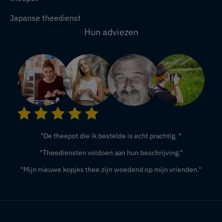
Japanse theedienst
Hun adviezen
"De theepot die ik bestelde is echt prachtig. "
"Theediensten voldoen aan hun beschrijving."
"Mijn nieuwe kopjes thee zijn woedend op mijn vrienden."