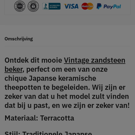
Omschrijving
Ontdek dit mooie
Vintage zandsteen
beker
, perfect om een van onze
chique Japanse keramische
theepotten te begeleiden. Wij zijn er
zeker van dat u het model zult vinden
dat bij u past, en we zijn er zeker van!
Materiaal: Terracotta
Stijl: Traditionele Japanse