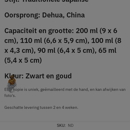
Oorsprong: Dehua, China
Capaciteit en grootte: 200 ml (9 x 6
cm), 110 ml (6,6 x 5,9 cm), 100 ml (8
x 4,3 cm), 90 ml (6,4 x 5 cm), 65 ml
(5,4 x 5 cm)
Kleur: Zwart en goud
Elke kopie is uniek, geëmailleerd met de hand, en kan afwijken van
foto's.
Geschatte levering tussen 2 en 4 weken.
SKU:
ND