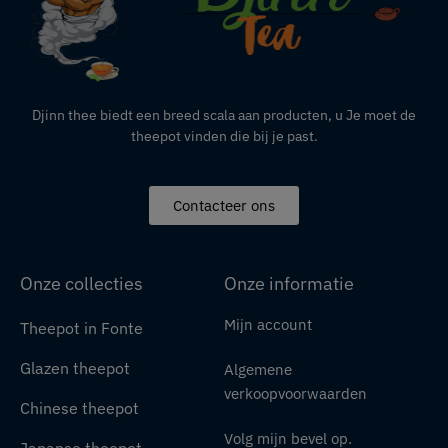
Djinn thee biedt een breed scala aan producten,
u
Je moet de
theepot vinden die bij je past.
Contacteer ons
Onze collecties
Onze informatie
Mijn account
Theepot in Fonte
Glazen theepot
Algemene
verkoopvoorwaarden
Chinese theepot
Volg mijn bevel op.