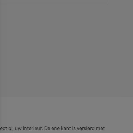
 bij uw interieur. De ene kant is versierd met