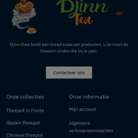
Djinn thee biedt een breed scala aan producten,
u
Je moet de
theepot vinden die bij je past.
Contacteer ons
Onze collecties
Onze informatie
Mijn account
Theepot in Fonte
Glazen theepot
Algemene
verkoopvoorwaarden
Chinese theepot