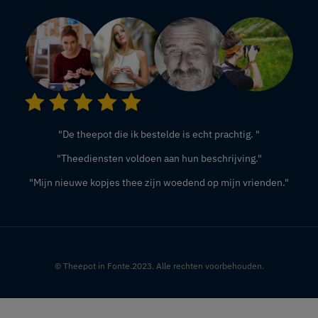
"De theepot die ik bestelde is echt prachtig. "
"Theediensten voldoen aan hun beschrijving."
"Mijn nieuwe kopjes thee zijn woedend op mijn vrienden."
© Theepot in Fonte.2023. Alle rechten voorbehouden.