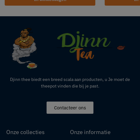
Djinn thee biedt een breed scala aan producten,
u
Je moet de
theepot vinden die bij je past.
Contacteer ons
Onze collecties
Onze informatie