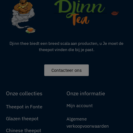
Djinn thee biedt een breed scala aan producten,
u
Je moet de
theepot vinden die bij je past.
Contacteer ons
Onze collecties
Onze informatie
Mijn account
Theepot in Fonte
Glazen theepot
Algemene
verkoopvoorwaarden
Chinese theepot