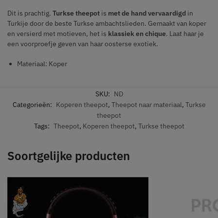
Dit is prachtig.
Turkse theepot
is
met de hand vervaardigd
in
Turkije door de beste Turkse ambachtslieden. Gemaakt van koper
en versierd met motieven, het is
klassiek en chique
. Laat haar je
een voorproefje geven van haar oosterse exotiek.
Materiaal: Koper
SKU:
ND
Categorieën:
Koperen theepot
,
Theepot naar materiaal
,
Turkse
theepot
Tags:
Theepot
,
Koperen theepot
,
Turkse theepot
Soortgelijke producten