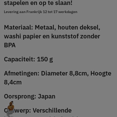
stapelen en op te slaan!
Levering aan Frankrijk
12 tot 17 werkdagen
Materiaal: Metaal, houten deksel,
washi papier en kunststof zonder
BPA
Capaciteit: 150 g
Afmetingen: Diameter 8,8cm, Hoogte
8,4cm
Oorsprong: Japan
Ontwerp: Verschillende