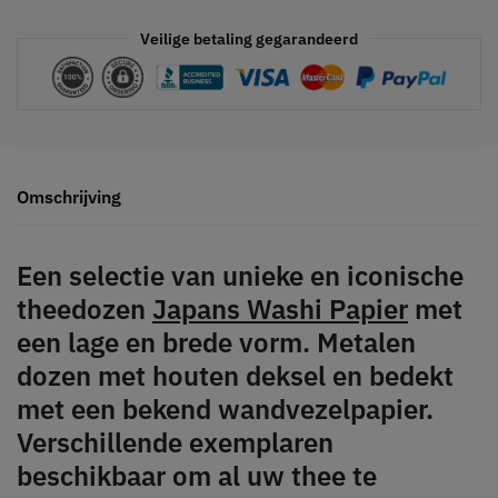
Veilige betaling gegarandeerd
Omschrijving
Een selectie van unieke en iconische
theedozen
Japans Washi Papier
met
een lage en brede vorm. Metalen
dozen met houten deksel en bedekt
met een bekend wandvezelpapier.
Verschillende exemplaren
beschikbaar om al uw thee te