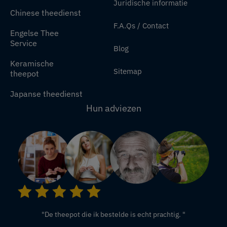
Juridische informatie
Chinese theedienst
F.A.Qs / Contact
Engelse Thee
Service
Blog
Keramische
Sitemap
theepot
Japanse theedienst
Hun adviezen
"De theepot die ik bestelde is echt prachtig. "