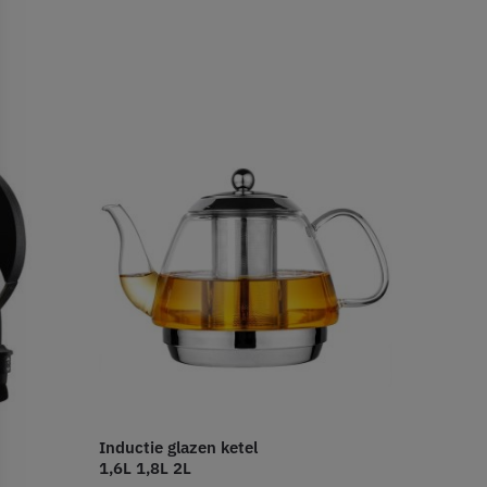
Inductie glazen ketel
1,6L 1,8L 2L