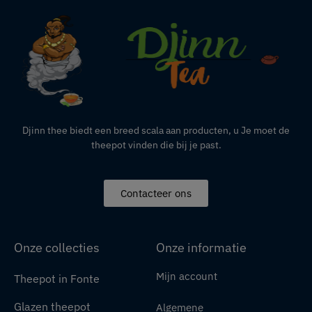
Djinn thee biedt een breed scala aan producten,
u
Je moet de
theepot vinden die bij je past.
Contacteer ons
Onze collecties
Onze informatie
Mijn account
Theepot in Fonte
Glazen theepot
Algemene