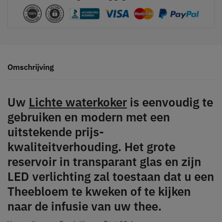
Omschrijving
Uw
Lichte waterkoker
is eenvoudig te
gebruiken en modern met een
uitstekende prijs-
kwaliteitverhouding. Het grote
reservoir in
transparant glas
en zijn
LED verlichting
zal toestaan dat u een
Theebloem
te kweken of te kijken
naar de infusie van uw thee.