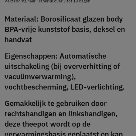
Verzending naar Frankrijk over 7 tot 10 dagen
Materiaal: Borosilicaat glazen body
BPA-vrije kunststof basis, deksel en
handvat
Eigenschappen: Automatische
uitschakeling (bij oververhitting of
vacuümverwarming),
vochtbescherming, LED-verlichting.
Gemakkelijk te gebruiken door
rechtshandigen en linkshandigen,
deze theepot wordt op de
verwarmingsbasis geplaatst en kan