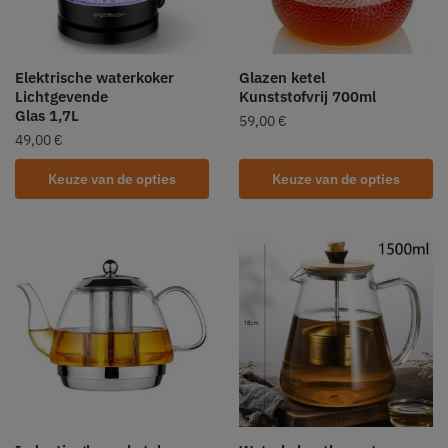
Elektrische waterkoker
Glazen ketel
Lichtgevende
Kunststofvrij 700ml
Glas 1,7L
59,00
€
49,00
€
Keuze van de opties
Keuze van de opties