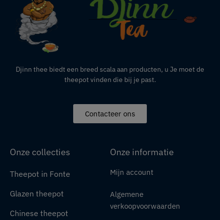
Djinn thee biedt een breed scala aan producten,
u
Je moet de
theepot vinden die bij je past.
Contacteer ons
Onze collecties
Onze informatie
Mijn account
Theepot in Fonte
Glazen theepot
Algemene
verkoopvoorwaarden
Chinese theepot