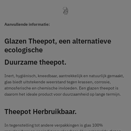
Aanvullende informatie:
Glazen Theepot, een alternatieve
ecologische
Duurzame theepot.
Inert, hygiënisch, kneedbaar, aantrekkelijk en natuurlijk gemaakt,
glas biedt uitstekende weerstand tegen krassen, corrosie,
atmosferische en chemische invloeden. Een glazen theepot is
daarom het ideale product voor duurzaamheid op lange termijn.
Theepot Herbruikbaar.
In tegenstelling tot andere verpakkingen is glas 100%