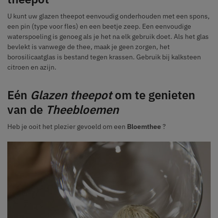
U kunt uw glazen theepot eenvoudig onderhouden met een spons,
een pin (type voor fles) en een beetje zeep. Een eenvoudige
waterspoeling is genoeg als je het na elk gebruik doet. Als het glas
bevlekt is vanwege de thee, maak je geen zorgen, het
borosilicaatglas is bestand tegen krassen. Gebruik bij kalksteen
citroen en azijn.
Eén
Glazen theepot
om te genieten
van de
Theebloemen
Heb je ooit het plezier gevoeld om een
Bloemthee
?