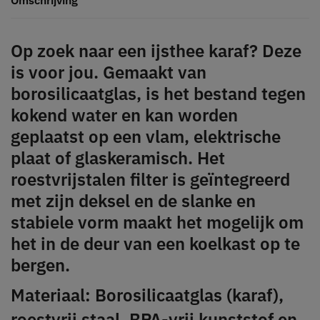
Op zoek naar een ijsthee karaf? Deze
is voor jou. Gemaakt van
borosilicaatglas, is het bestand tegen
kokend water en kan worden
geplaatst op een vlam, elektrische
plaat of glaskeramisch. Het
roestvrijstalen filter is geïntegreerd
met zijn deksel en de slanke en
stabiele vorm maakt het mogelijk om
het in de deur van een koelkast op te
bergen.
Materiaal: Borosilicaatglas (karaf),
roestvrij staal, BPA-vrij kunststof en