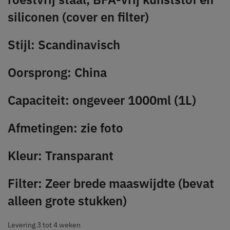
siliconen (cover en filter)
Stijl: Scandinavisch
Oorsprong: China
Capaciteit: ongeveer 1000ml (1L)
Afmetingen: zie foto
Kleur: Transparant
Filter: Zeer brede maaswijdte (bevat
alleen grote stukken)
Levering 3 tot 4 weken