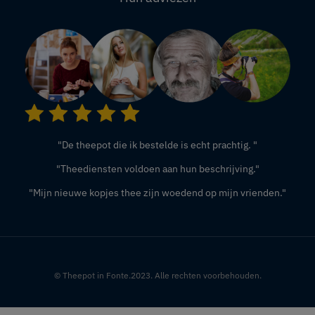
"De theepot die ik bestelde is echt prachtig. "
"Theediensten voldoen aan hun beschrijving."
"Mijn nieuwe kopjes thee zijn woedend op mijn vrienden."
© Theepot in Fonte.2023. Alle rechten voorbehouden.